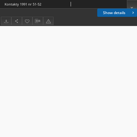
Kontakty 1991 nr 51-52
Show details