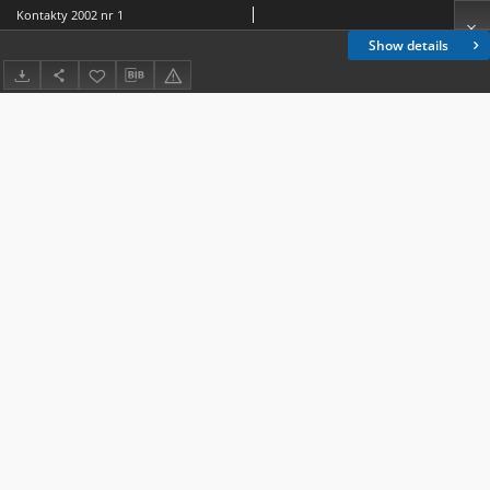
Kontakty 2002 nr 1
Show details