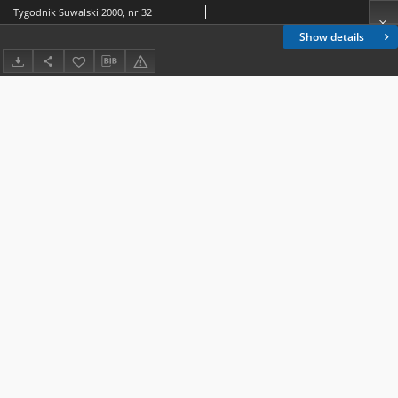
Tygodnik Suwalski 2000, nr 32
Show details