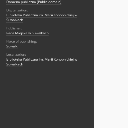
Domena publiczna (Public domain)
Digitalization:
Biblioteka Publiczna im. Marii Konopnickiej w
Suwałkach
Publisher:
Rada Miejska w Suwałkach
Place of publishing:
Suwałki
Localization:
Biblioteka Publiczna im. Marii Konopnickiej w
Suwałkach