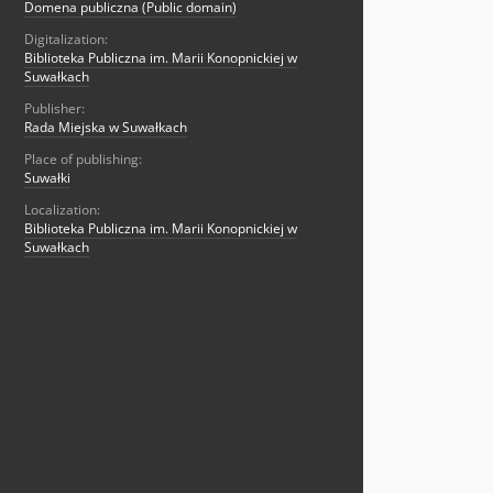
Domena publiczna (Public domain)
Digitalization:
Biblioteka Publiczna im. Marii Konopnickiej w
Suwałkach
Publisher:
Rada Miejska w Suwałkach
Place of publishing:
Suwałki
Localization:
Biblioteka Publiczna im. Marii Konopnickiej w
Suwałkach