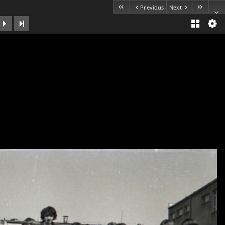
Previous
Next