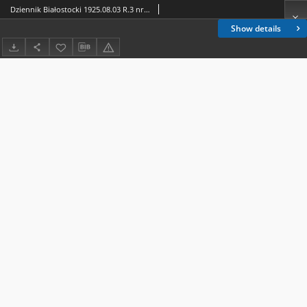
Dziennik Białostocki 1925.08.03 R.3 nr 212
Show details