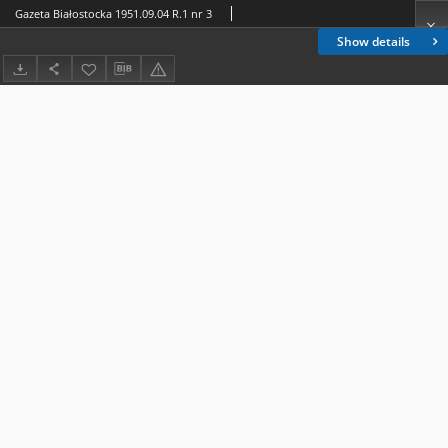
Gazeta Białostocka 1951.09.04 R.1 nr 3
Show details