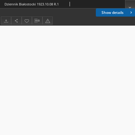
Dziennik Białostocki 1923.10.08 R.1
Show details