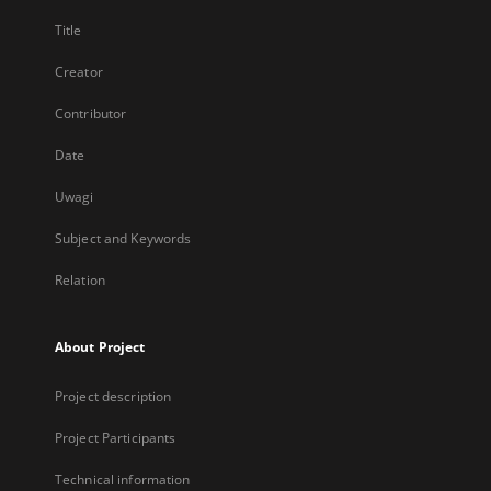
Title
Creator
Contributor
Date
Uwagi
Subject and Keywords
Relation
About Project
Project description
Project Participants
Technical information