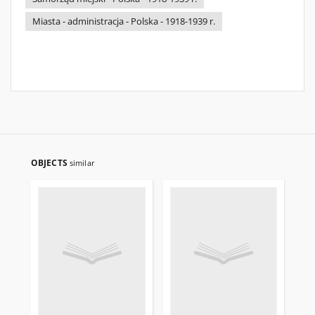
Miasta - administracja - Polska - 1918-1939 r.
OBJECTS
similar