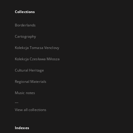
Collections
Borderlands
Cartography
Kolekcja Tomasa Venclovy
Kolekcja Czesława Miłosza
Cultural Heritage
Regional Materials
Music notes
...
View all collections
Indexes