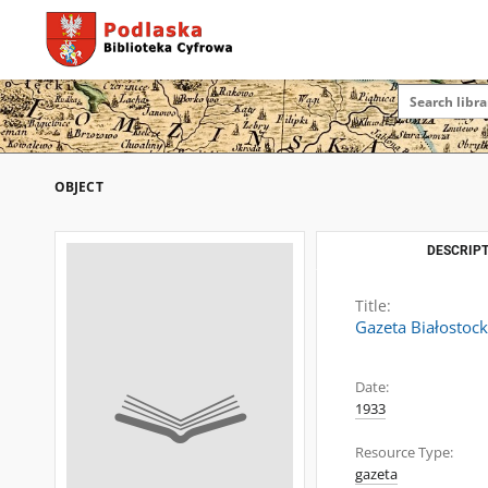
OBJECT
DESCRIPT
Title:
Gazeta Białostock
Date:
1933
Resource Type:
gazeta