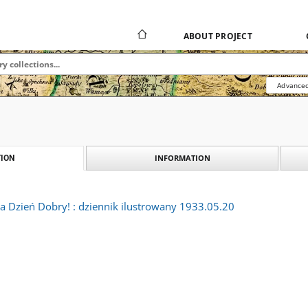
ABOUT PROJECT
Advanced
INFORMATION
ION
a Dzień Dobry! : dziennik ilustrowany 1933.05.20