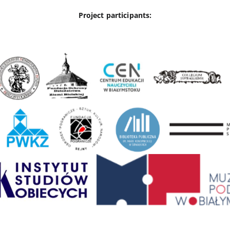
Project participants: