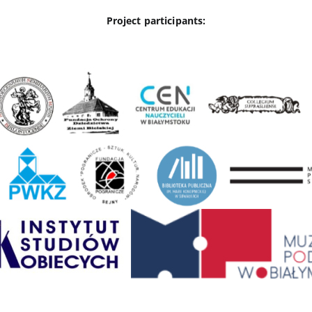
Project participants: