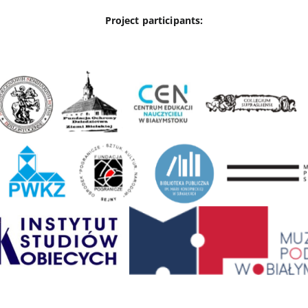
Project participants: