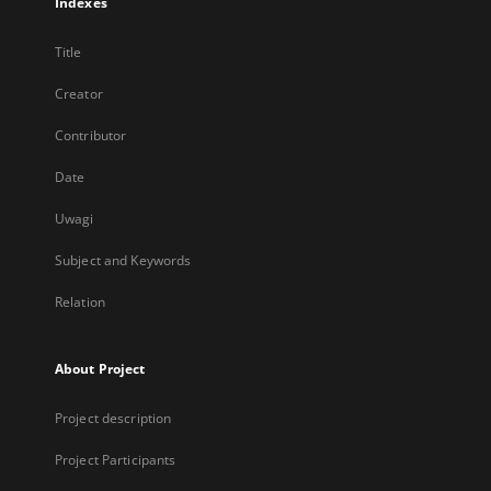
Indexes
Title
Creator
Contributor
Date
Uwagi
Subject and Keywords
Relation
About Project
Project description
Project Participants