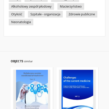
Alkoholowy zespół płodowy
Macierzyństwo
Otyłość
Szpitale - organizacja
Zdrowie publiczne
Neonatologia
OBJECTS
similar