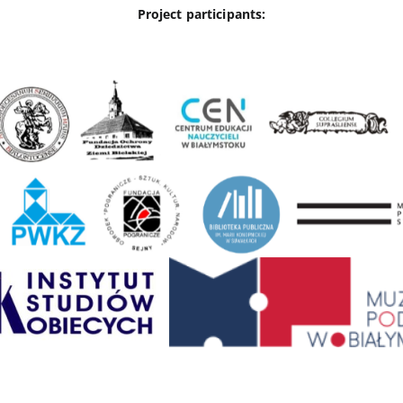
Project participants: