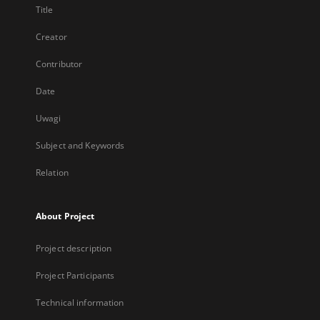
Title
Creator
Contributor
Date
Uwagi
Subject and Keywords
Relation
About Project
Project description
Project Participants
Technical information