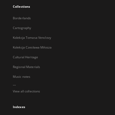
Collections
Borderlands
Cartography
Kolekcja Tomasa Venclovy
Kolekcja Czesława Miłosza
Cultural Heritage
Regional Materials
Music notes
...
View all collections
Indexes