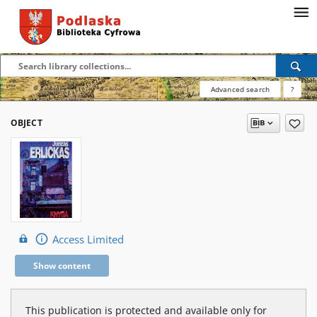
Advanced search
?
OBJECT
Access Limited
Show content
This publication is protected and available only for