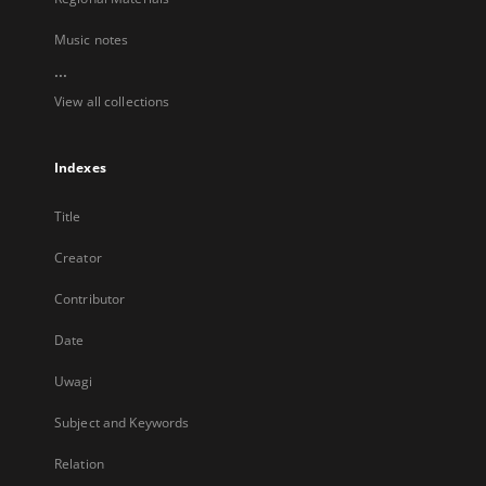
Music notes
...
View all collections
Indexes
Title
Creator
Contributor
Date
Uwagi
Subject and Keywords
Relation