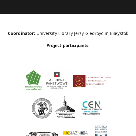
Coordinator:
University Library Jerzy Giedroyc in Białystok
Project participants: