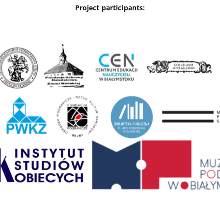
Project participants: