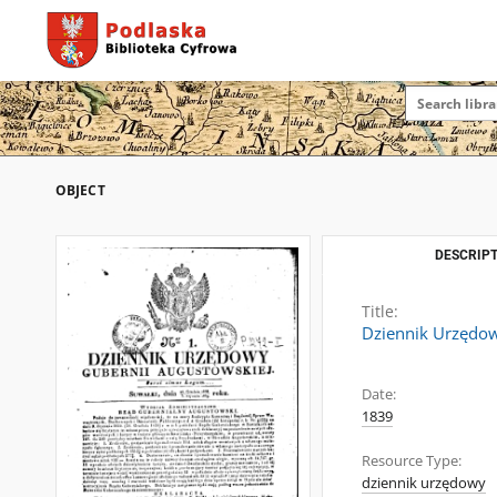
OBJECT
DESCRIPT
Title:
Dziennik Urzędow
Date:
1839
Resource Type:
dziennik urzędowy