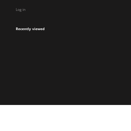
Log in
Recently viewed