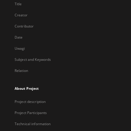
Title
Creator
Contributor
Date
Uwagi
Subject and Keywords
Relation
About Project
Project description
Project Participants
Technical information