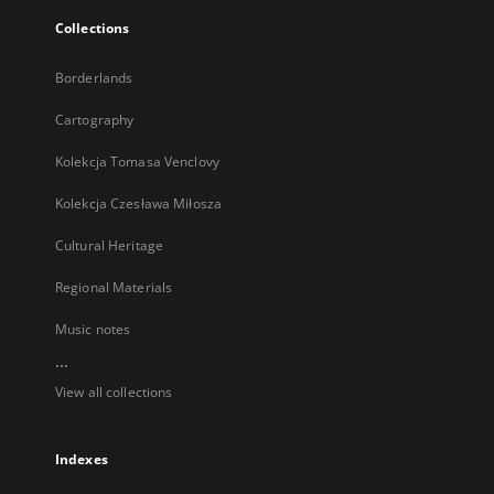
Collections
Borderlands
Cartography
Kolekcja Tomasa Venclovy
Kolekcja Czesława Miłosza
Cultural Heritage
Regional Materials
Music notes
...
View all collections
Indexes