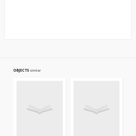
OBJECTS
similar