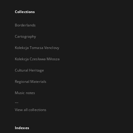
Collections
Borderlands
Cartography
Kolekcja Tomasa Venclovy
Kolekcja Czesława Miłosza
Cultural Heritage
Regional Materials
Music notes
...
View all collections
Indexes