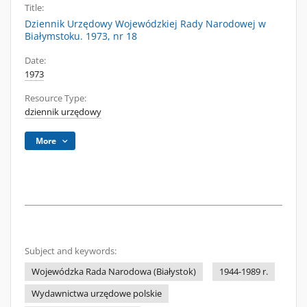
Title:
Dziennik Urzędowy Wojewódzkiej Rady Narodowej w
Białymstoku. 1973, nr 18
Date:
1973
Resource Type:
dziennik urzędowy
More
Subject and keywords:
Wojewódzka Rada Narodowa (Białystok)
1944-1989 r.
Wydawnictwa urzędowe polskie