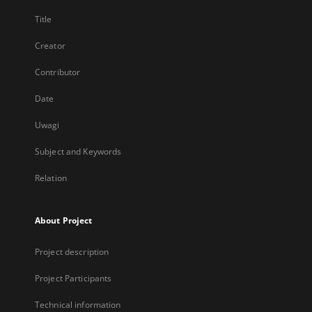
Title
Creator
Contributor
Date
Uwagi
Subject and Keywords
Relation
About Project
Project description
Project Participants
Technical information