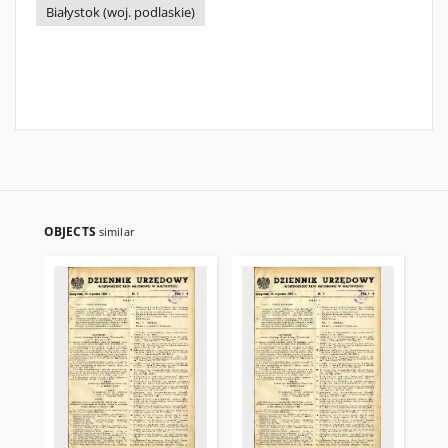
Białystok (woj. podlaskie)
OBJECTS
similar