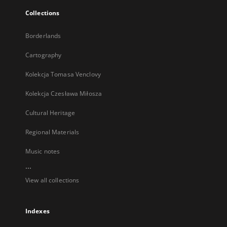
Collections
Borderlands
Cartography
Kolekcja Tomasa Venclovy
Kolekcja Czesława Miłosza
Cultural Heritage
Regional Materials
Music notes
...
View all collections
Indexes