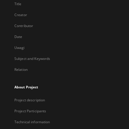
Title
Creator
Contributor
Date
Uwagi
Subject and Keywords
Relation
About Project
Project description
Project Participants
Technical information