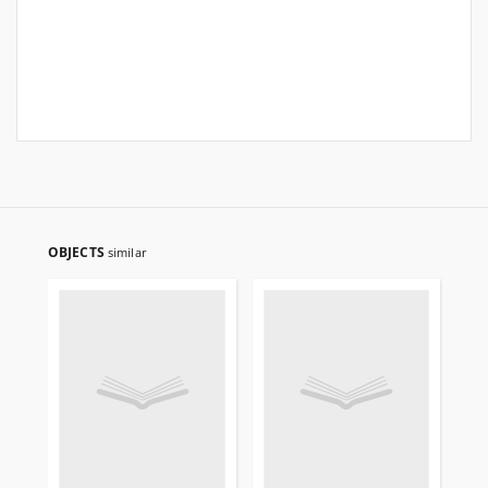
OBJECTS
similar