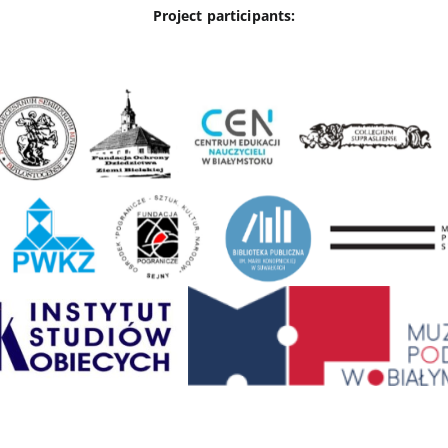
Project participants: