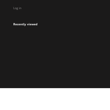
Log in
Recently viewed