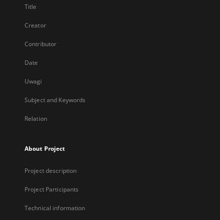
Title
Creator
Contributor
Date
Uwagi
Subject and Keywords
Relation
About Project
Project description
Project Participants
Technical information