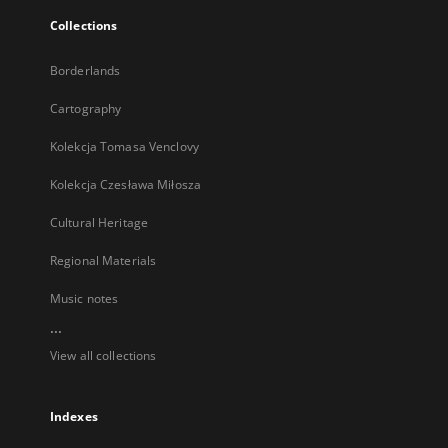
Collections
Borderlands
Cartography
Kolekcja Tomasa Venclovy
Kolekcja Czesława Miłosza
Cultural Heritage
Regional Materials
Music notes
...
View all collections
Indexes