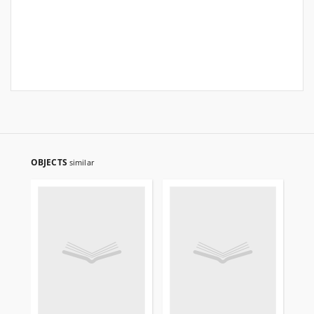
OBJECTS
similar