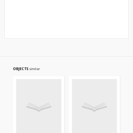
OBJECTS
similar