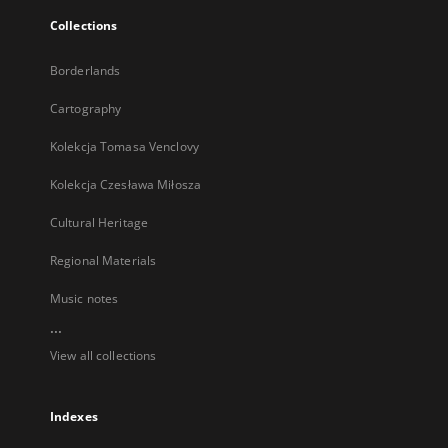
Collections
Borderlands
Cartography
Kolekcja Tomasa Venclovy
Kolekcja Czesława Miłosza
Cultural Heritage
Regional Materials
Music notes
...
View all collections
Indexes