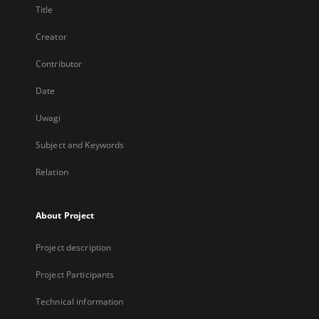
Title
Creator
Contributor
Date
Uwagi
Subject and Keywords
Relation
About Project
Project description
Project Participants
Technical information