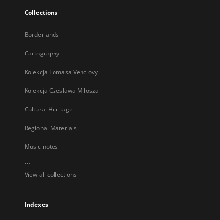
Collections
Borderlands
Cartography
Kolekcja Tomasa Venclovy
Kolekcja Czesława Miłosza
Cultural Heritage
Regional Materials
Music notes
...
View all collections
Indexes