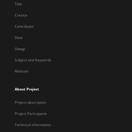
Title
Creator
Contributor
Date
Uwagi
Subject and Keywords
Relation
About Project
Project description
Project Participants
Technical information