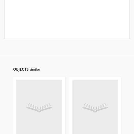
OBJECTS
similar