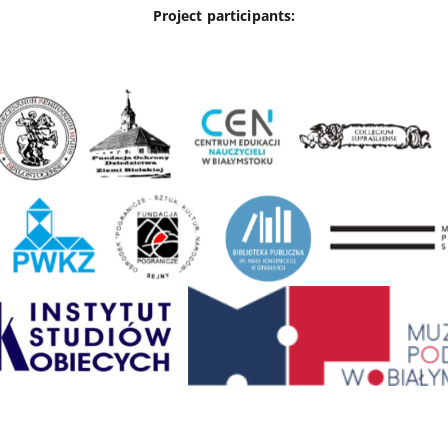
Project participants: