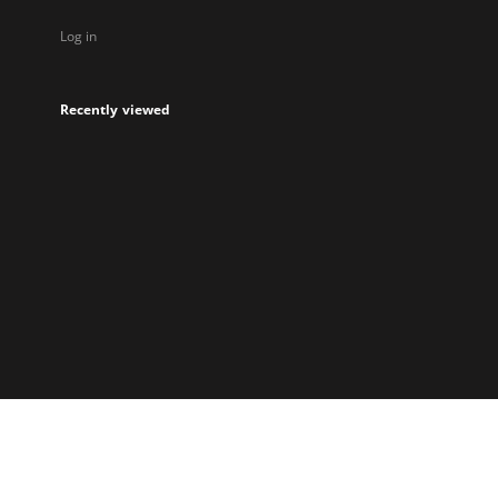
Log in
Recently viewed