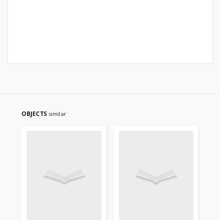
OBJECTS
similar