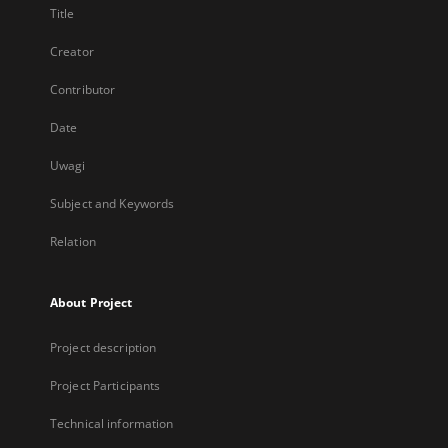
Title
Creator
Contributor
Date
Uwagi
Subject and Keywords
Relation
About Project
Project description
Project Participants
Technical information