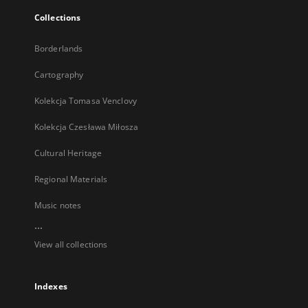
Collections
Borderlands
Cartography
Kolekcja Tomasa Venclovy
Kolekcja Czesława Miłosza
Cultural Heritage
Regional Materials
Music notes
...
View all collections
Indexes