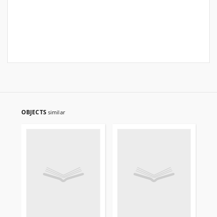
OBJECTS
similar