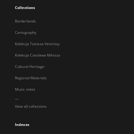
Collections
Borderlands
Cartography
Kolekcja Tomasa Venclovy
Kolekcja Czesława Miłosza
Cultural Heritage
Regional Materials
Music notes
...
View all collections
Indexes