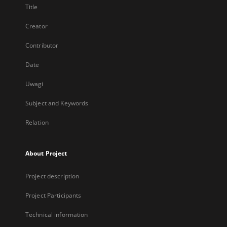
Title
Creator
Contributor
Date
Uwagi
Subject and Keywords
Relation
About Project
Project description
Project Participants
Technical information