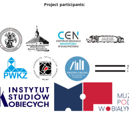
Project participants: