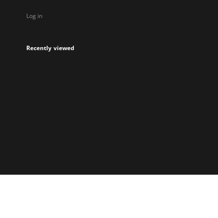
Log in
Recently viewed