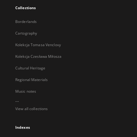
Collections
Borderlands
Cartography
Kolekcja Tomasa Venclovy
Kolekcja Czesława Miłosza
Cultural Heritage
Regional Materials
Music notes
...
View all collections
Indexes