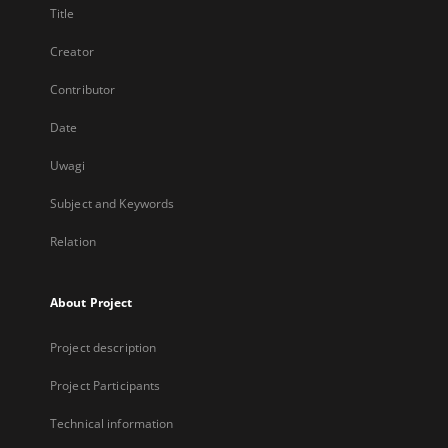
Title
Creator
Contributor
Date
Uwagi
Subject and Keywords
Relation
About Project
Project description
Project Participants
Technical information