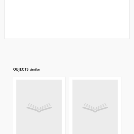
OBJECTS
similar