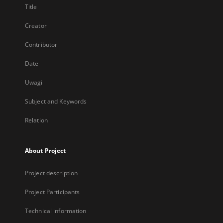
Title
Creator
Contributor
Date
Uwagi
Subject and Keywords
Relation
About Project
Project description
Project Participants
Technical information