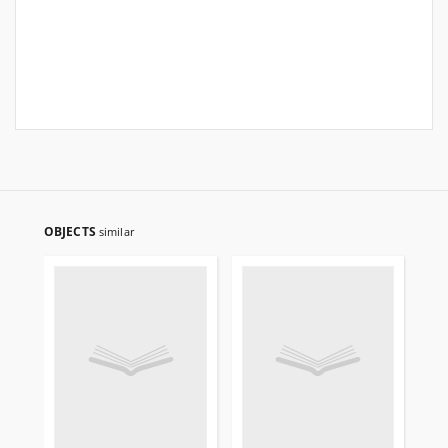
OBJECTS
similar