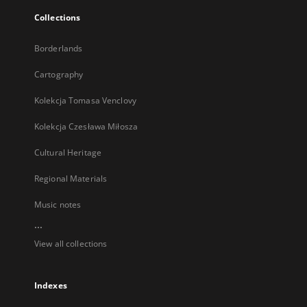
Collections
Borderlands
Cartography
Kolekcja Tomasa Venclovy
Kolekcja Czesława Miłosza
Cultural Heritage
Regional Materials
Music notes
...
View all collections
Indexes