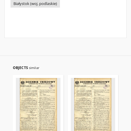
Białystok (woj. podlaskie)
OBJECTS
similar