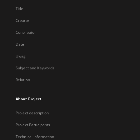
Title
Creator
Contributor
Date
Uwagi
Subject and Keywords
Relation
About Project
Project description
Project Participants
Technical information