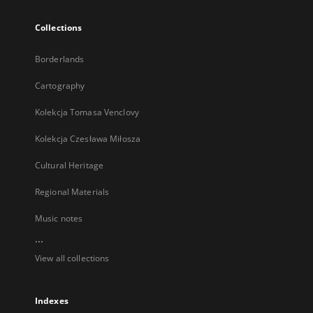
Collections
Borderlands
Cartography
Kolekcja Tomasa Venclovy
Kolekcja Czesława Miłosza
Cultural Heritage
Regional Materials
Music notes
...
View all collections
Indexes