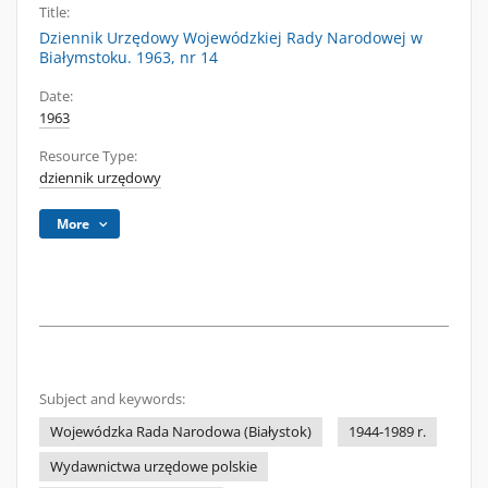
Title:
Dziennik Urzędowy Wojewódzkiej Rady Narodowej w
Białymstoku. 1963, nr 14
Date:
1963
Resource Type:
dziennik urzędowy
More
Subject and keywords:
Wojewódzka Rada Narodowa (Białystok)
1944-1989 r.
Wydawnictwa urzędowe polskie