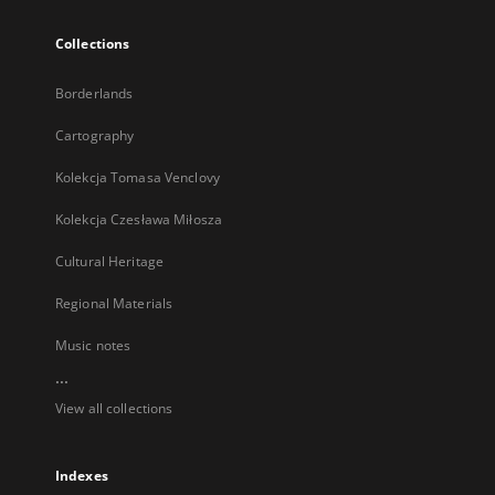
Collections
Borderlands
Cartography
Kolekcja Tomasa Venclovy
Kolekcja Czesława Miłosza
Cultural Heritage
Regional Materials
Music notes
...
View all collections
Indexes