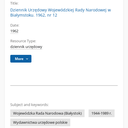
Title:
Dziennik Urzędowy Wojewódzkiej Rady Narodowej w
Białymstoku. 1962, nr 12
Date:
1962
Resource Type:
dziennik urzędowy
More
Subject and keywords:
Wojewódzka Rada Narodowa (Białystok)
1944-1989 r.
Wydawnictwa urzędowe polskie