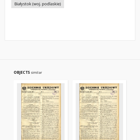
Białystok (woj. podlaskie)
OBJECTS
similar