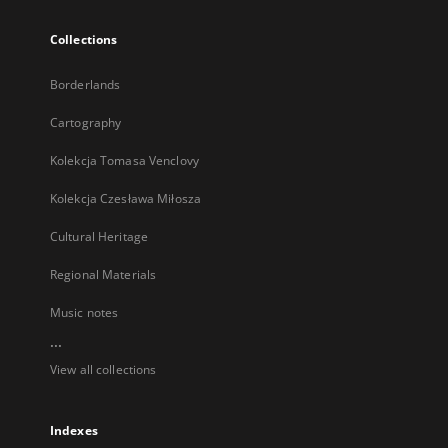
Collections
Borderlands
Cartography
Kolekcja Tomasa Venclovy
Kolekcja Czesława Miłosza
Cultural Heritage
Regional Materials
Music notes
...
View all collections
Indexes