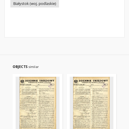
Białystok (woj. podlaskie)
OBJECTS
similar