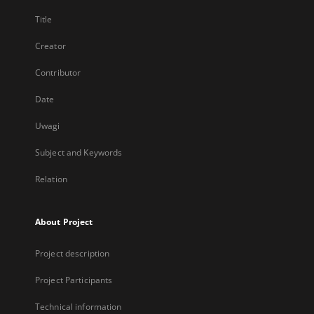
Title
Creator
Contributor
Date
Uwagi
Subject and Keywords
Relation
About Project
Project description
Project Participants
Technical information