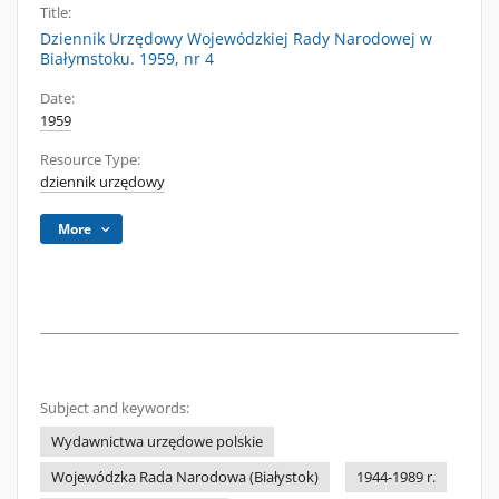
Title:
Dziennik Urzędowy Wojewódzkiej Rady Narodowej w
Białymstoku. 1959, nr 4
Date:
1959
Resource Type:
dziennik urzędowy
More
Subject and keywords:
Wydawnictwa urzędowe polskie
Wojewódzka Rada Narodowa (Białystok)
1944-1989 r.