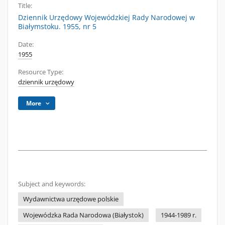
Title:
Dziennik Urzędowy Wojewódzkiej Rady Narodowej w
Białymstoku. 1955, nr 5
Date:
1955
Resource Type:
dziennik urzędowy
More
Subject and keywords:
Wydawnictwa urzędowe polskie
Wojewódzka Rada Narodowa (Białystok)
1944-1989 r.