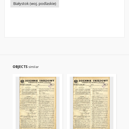
Białystok (woj. podlaskie)
OBJECTS
similar