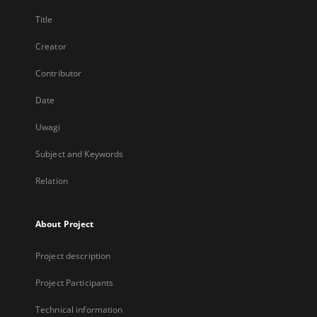
Title
Creator
Contributor
Date
Uwagi
Subject and Keywords
Relation
About Project
Project description
Project Participants
Technical information