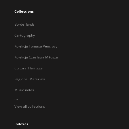
Collections
Borderlands
Cartography
Kolekcja Tomasa Venclovy
Kolekcja Czesława Miłosza
Cultural Heritage
Regional Materials
Music notes
...
View all collections
Indexes