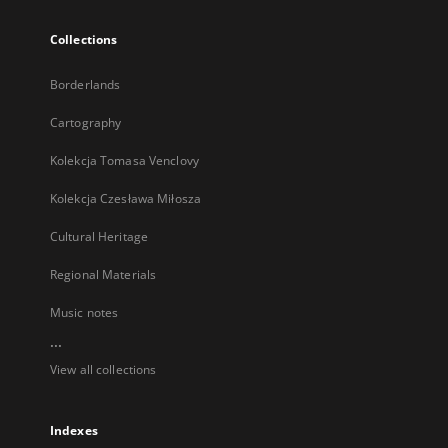
Collections
Borderlands
Cartography
Kolekcja Tomasa Venclovy
Kolekcja Czesława Miłosza
Cultural Heritage
Regional Materials
Music notes
...
View all collections
Indexes