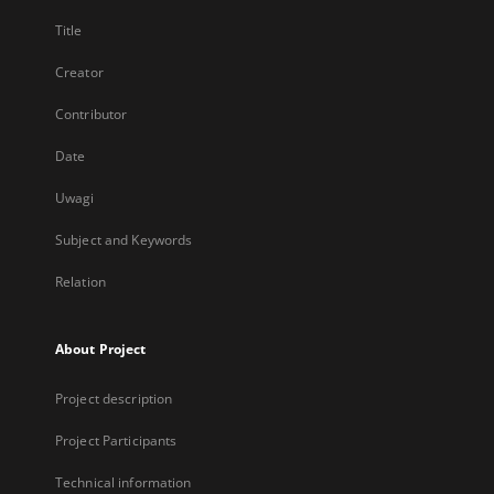
Title
Creator
Contributor
Date
Uwagi
Subject and Keywords
Relation
About Project
Project description
Project Participants
Technical information