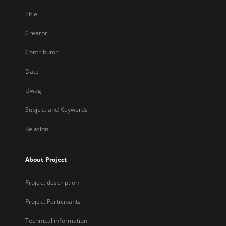
Title
Creator
Contributor
Date
Uwagi
Subject and Keywords
Relation
About Project
Project description
Project Participants
Technical information