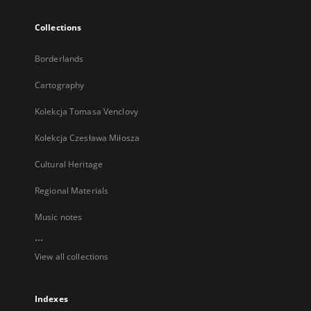
Collections
Borderlands
Cartography
Kolekcja Tomasa Venclovy
Kolekcja Czesława Miłosza
Cultural Heritage
Regional Materials
Music notes
...
View all collections
Indexes