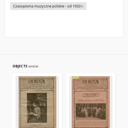
Czasopisma muzyczne polskie - od 1933 r.
OBJECTS
similar