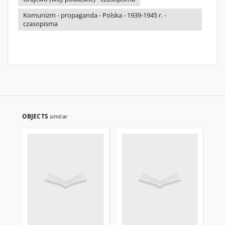
Komunizm - propaganda - Polska - 1939-1945 r. -
czasopisma
OBJECTS
similar