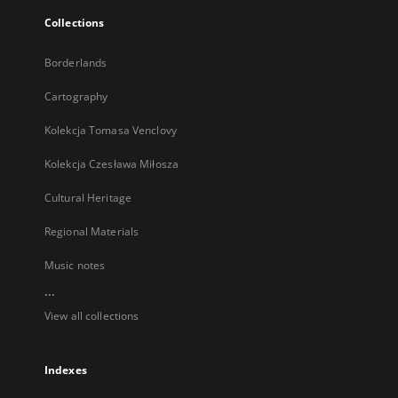
Collections
Borderlands
Cartography
Kolekcja Tomasa Venclovy
Kolekcja Czesława Miłosza
Cultural Heritage
Regional Materials
Music notes
...
View all collections
Indexes