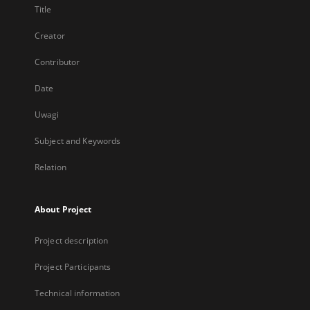
Title
Creator
Contributor
Date
Uwagi
Subject and Keywords
Relation
About Project
Project description
Project Participants
Technical information