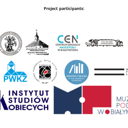
Project participants: