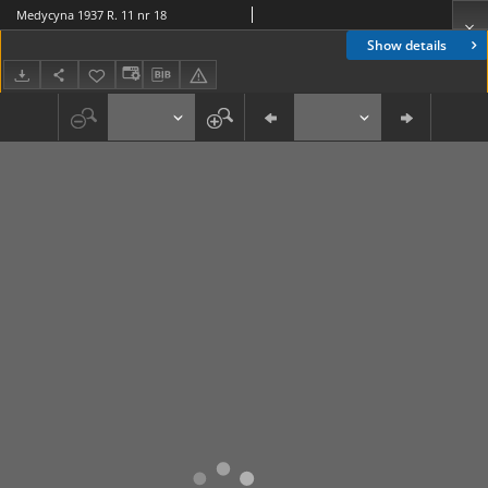
Medycyna 1937 R. 11 nr 18
Show details