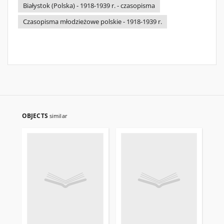
Białystok (Polska) - 1918-1939 r. - czasopisma
Czasopisma młodzieżowe polskie - 1918-1939 r.
OBJECTS
similar