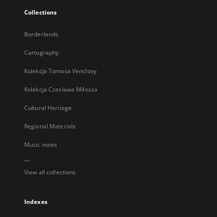
Collections
Borderlands
Cartography
Kolekcja Tomasa Venclovy
Kolekcja Czesława Miłosza
Cultural Heritage
Regional Materials
Music notes
...
View all collections
Indexes