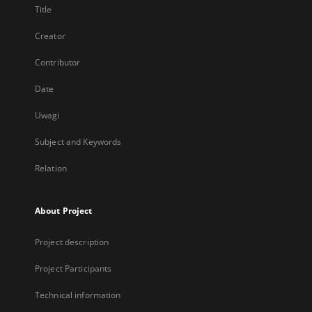
Title
Creator
Contributor
Date
Uwagi
Subject and Keywords
Relation
About Project
Project description
Project Participants
Technical information