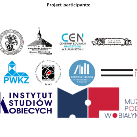
Project participants: