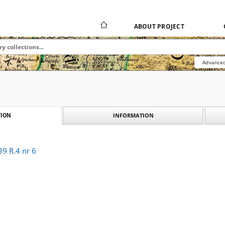
ABOUT PROJECT
Advanced
INFORMATION
ION
39 R.4 nr 6