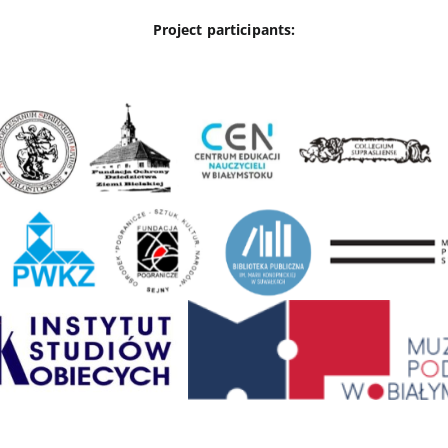
Project participants: