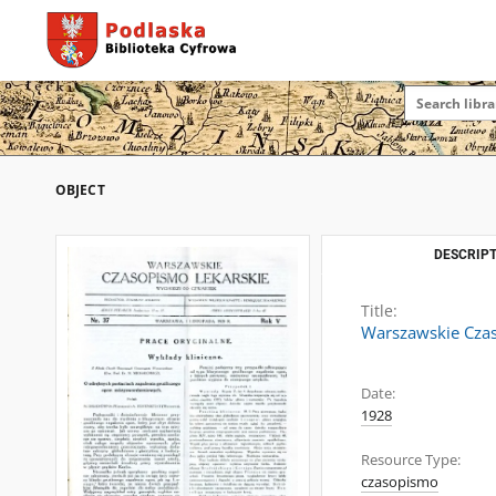
OBJECT
DESCRIPT
Title:
Warszawskie Czas
Date:
1928
Resource Type:
czasopismo