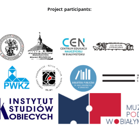
Project participants: