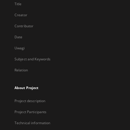
Title
Creator
Contributor
Date
Uwagi
Subject and Keywords
Relation
About Project
Project description
Project Participants
Technical information