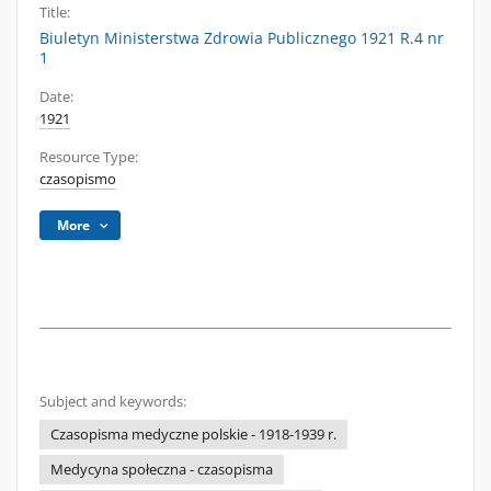
Title:
Biuletyn Ministerstwa Zdrowia Publicznego 1921 R.4 nr
1
Date:
1921
Resource Type:
czasopismo
More
Subject and keywords:
Czasopisma medyczne polskie - 1918-1939 r.
Medycyna społeczna - czasopisma