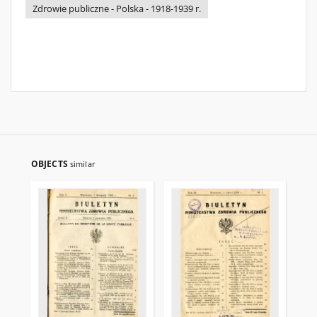
Zdrowie publiczne - Polska - 1918-1939 r.
OBJECTS
similar