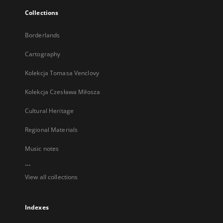
Collections
Borderlands
Cartography
Kolekcja Tomasa Venclovy
Kolekcja Czesława Miłosza
Cultural Heritage
Regional Materials
Music notes
...
View all collections
Indexes