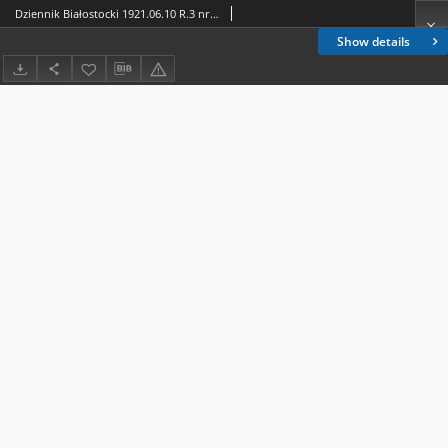
Dziennik Białostocki 1921.06.10 R.3 nr 126
Show details