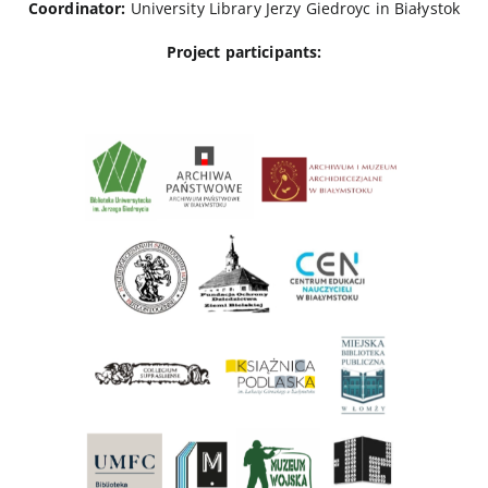
Coordinator:
University Library Jerzy Giedroyc in Białystok
Project participants: