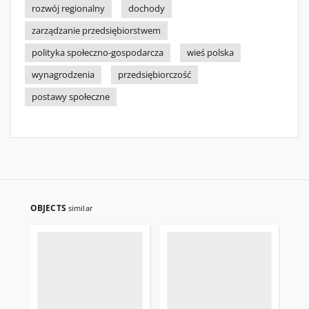
rozwój regionalny
dochody
zarządzanie przedsiębiorstwem
polityka społeczno-gospodarcza
wieś polska
wynagrodzenia
przedsiębiorczość
postawy społeczne
OBJECTS
similar