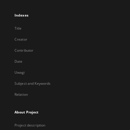
Indexes
Title
Creator
Contributor
Date
Uwagi
Subject and Keywords
Relation
About Project
Project description