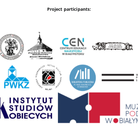
Project participants: