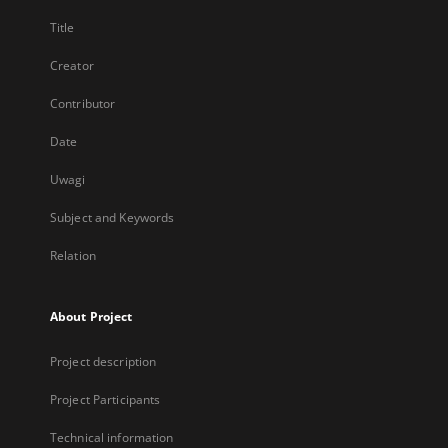
Title
Creator
Contributor
Date
Uwagi
Subject and Keywords
Relation
About Project
Project description
Project Participants
Technical information