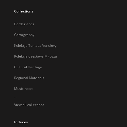
Collections
Borderlands
Cartography
Kolekcja Tomasa Venclovy
Kolekcja Czesława Miłosza
Cultural Heritage
Regional Materials
Music notes
...
View all collections
Indexes