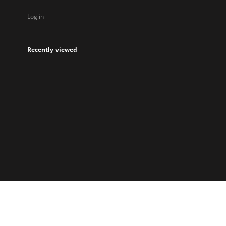
Log in
Recently viewed